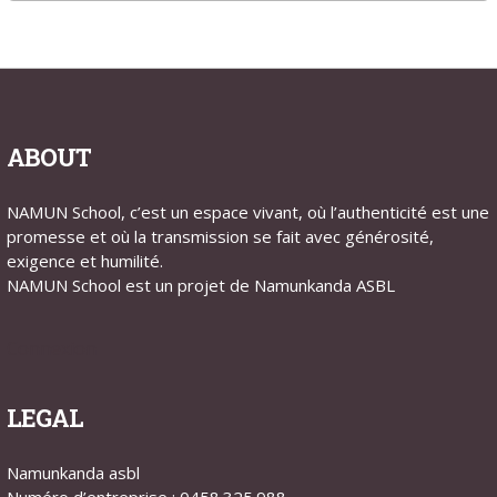
ABOUT
NAMUN School, c’est un espace vivant, où l’authenticité est une
promesse et où la transmission se fait avec générosité,
exigence et humilité.
NAMUN School est un projet de Namunkanda ASBL
Connexion
LEGAL
Namunkanda asbl