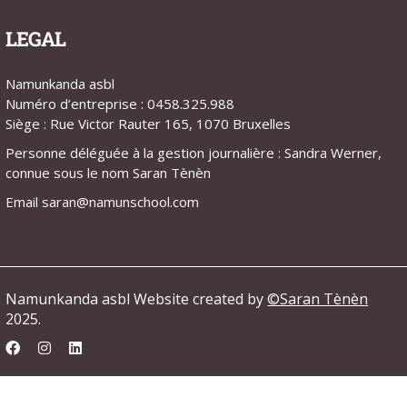
LEGAL
Namunkanda asbl
Numéro d’entreprise : 0458.325.988
Siège : Rue Victor Rauter 165, 1070 Bruxelles
Personne déléguée à la gestion journalière : Sandra Werner,
connue sous le nom Saran Tènèn
Email saran@namunschool.com
Namunkanda asbl Website created by
©Saran Tènèn
2025.