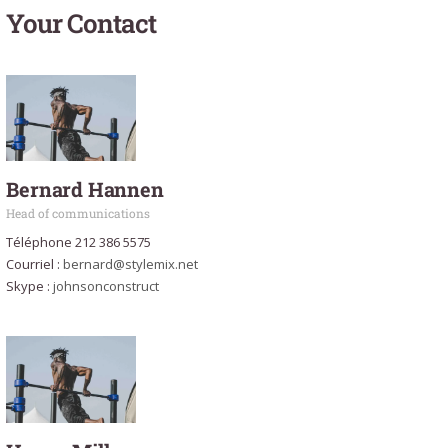
Your Contact
Bernard Hannen
Head of communications
Téléphone 212 386 5575
Courriel :
bernard@stylemix.net
Skype :
johnsonconstruct