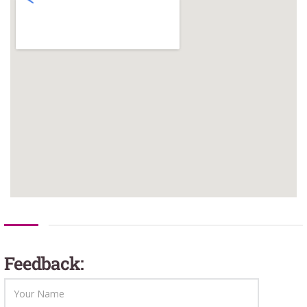
Feedback: