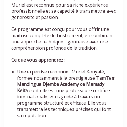
Muriel est reconnue pour sa riche expérience
professionnelle et sa capacité à transmettre avec
générosité et passion.
Ce programme est conçu pour vous offrir une
maîtrise complète de l’instrument, en combinant
une approche technique rigoureuse avec une
compréhension profonde de la tradition.
Ce que vous apprendrez :
Une expertise reconnue :
Muriel Kouyaté,
formée notamment à la prestigieuse
TamTam
Mandingue Djembe Academy de Mamady
Keita
dont elle est une professeure certifiée
internationale, vous guide à travers un
programme structuré et efficace. Elle vous
transmettra les techniques précises qui font
sa réputation.