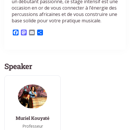
un débutant passionné, ce stage intensif est une
occasion en or de vous connecter à l’énergie des
percussions africaines et de vous construire une
base solide pour votre pratique musicale.
Facebook
Mastodon
Email
Partager
Speaker
Muriel Kouyaté
Professeur