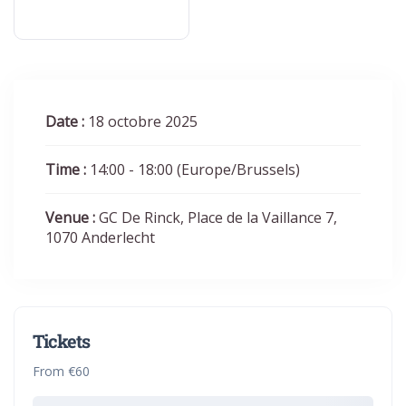
Date :
18 octobre 2025
Time :
14:00 - 18:00
(Europe/Brussels)
Venue :
GC De Rinck, Place de la Vaillance 7,
1070 Anderlecht
Tickets
From €60