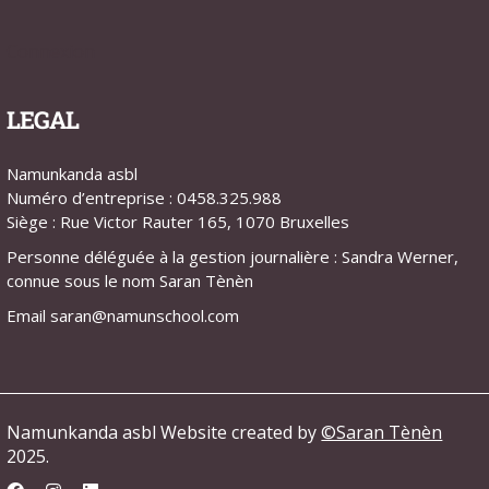
Connexion
LEGAL
Namunkanda asbl
Numéro d’entreprise : 0458.325.988
Siège : Rue Victor Rauter 165, 1070 Bruxelles
Personne déléguée à la gestion journalière : Sandra Werner,
connue sous le nom Saran Tènèn
Email saran@namunschool.com
Namunkanda asbl Website created by
©Saran Tènèn
2025.