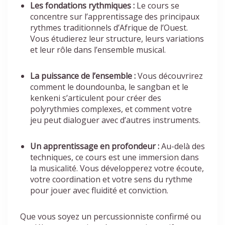
Les fondations rythmiques :
Le cours se
concentre sur l’apprentissage des principaux
rythmes traditionnels d’Afrique de l’Ouest.
Vous étudierez leur structure, leurs variations
et leur rôle dans l’ensemble musical.
La puissance de l’ensemble :
Vous découvrirez
comment le doundounba, le sangban et le
kenkeni s’articulent pour créer des
polyrythmies complexes, et comment votre
jeu peut dialoguer avec d’autres instruments.
Un apprentissage en profondeur :
Au-delà des
techniques, ce cours est une immersion dans
la musicalité. Vous développerez votre écoute,
votre coordination et votre sens du rythme
pour jouer avec fluidité et conviction.
Que vous soyez un percussionniste confirmé ou