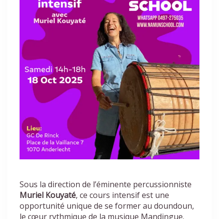
Sous la direction de l’éminente percussionniste
Muriel Kouyaté
, ce cours intensif est une
opportunité unique de se former au doundoun,
le cœur rythmique de la musique Mandingue.