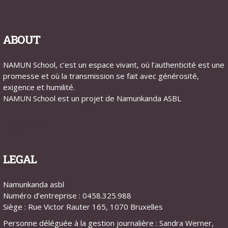
ABOUT
NAMUN School, c’est un espace vivant, où l’authenticité est une
promesse et où la transmission se fait avec générosité,
exigence et humilité.
NAMUN School est un projet de Namunkanda ASBL
Connexion
LEGAL
Namunkanda asbl
Numéro d’entreprise : 0458.325.988
Siège : Rue Victor Rauter 165, 1070 Bruxelles
Personne déléguée à la gestion journalière : Sandra Werner,