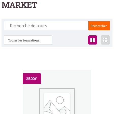
MARKET
Toutes les formations
35.00
€